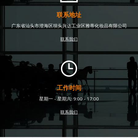
联系地址
广东省汕头市澄海区坝头兴达工业区雅蒂化妆品有限公司
联系我们
工作时间
星期一 - 星期六: 9:00 - 17:00
联系我们