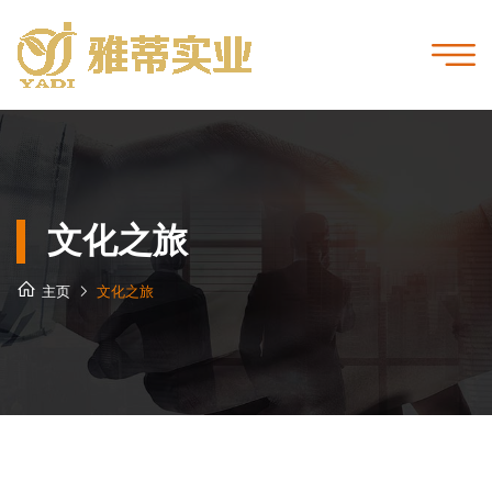
文化之旅
主页
文化之旅