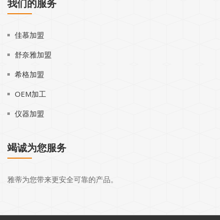
我们的服务
佳慕加盟
舒奈雅加盟
希格加盟
OEM加工
仪器加盟
竭诚为您服务
雅蒂为您带来更安全可靠的产品。