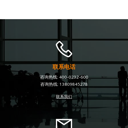
联系电话
咨询热线:
400-0232-600
咨询热线:
13809845278
联系我们