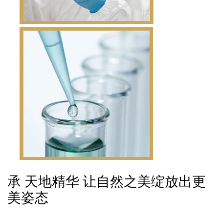
承 天地精华 让自然之美绽放出更
美姿态