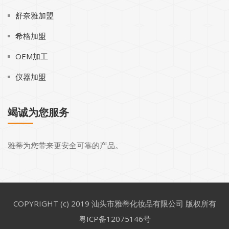
舒奈雅加盟
希格加盟
OEM加工
仪器加盟
竭诚为您服务
雅蒂为您带来更安全可靠的产品。
COPYRIGHT (c) 2019 汕头市雅蒂化妆品有限公司 版权所有
粤ICP备12075146号