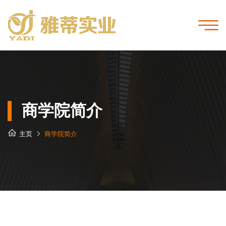
商学院简介
主页
商学院简介