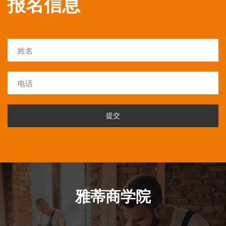
报名信息
提交
雅蒂商学院