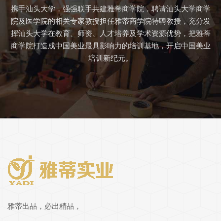
携手汕头大学，强强联手共建雅蒂商学院，聘请汕头大学商学
院及医学院的相关专家教授担任雅蒂商学院特聘教授，充分发
挥汕头大学在教育、师资、人才培养及学术资源优势，把雅蒂
商学院打造成中国美业最具影响力的培训基地，开启中国美业
培训新纪元。
雅蒂出品，必出精品，