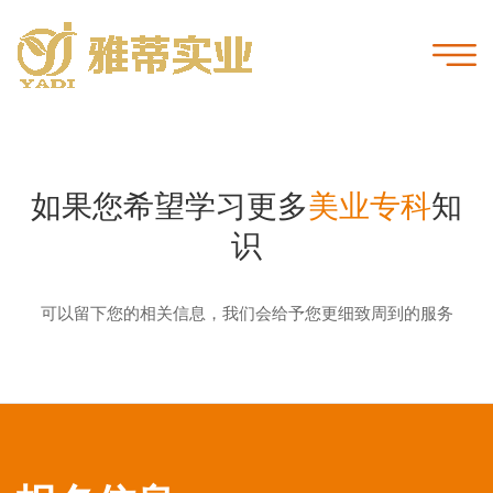
如果您希望学习
更多
美业专科
知
识
可以留下您的相关信息，我们会给予您更细致周到的服务